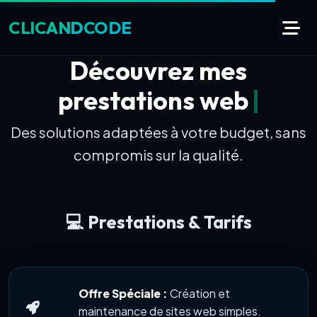
CLIC
AND
CODE
Découvrez mes
prestations web
Des solutions adaptées à votre budget, sans
compromis sur la qualité.
💻 Prestations & Tarifs
Offre Spéciale :
Création et
maintenance de sites web simples.