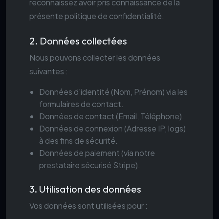
reconnaissez avoir pris connaissance de la
présente politique de confidentialité.
2. Données collectées
Nous pouvons collecter les données
suivantes :
Données d'identité (Nom, Prénom) via les
formulaires de contact.
Données de contact (Email, Téléphone).
Données de connexion (Adresse IP, logs)
à des fins de sécurité.
Données de paiement (via notre
prestataire sécurisé Stripe).
3. Utilisation des données
Vos données sont utilisées pour :