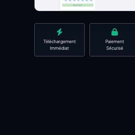
Téléchargement
Paiement
Immédiat
Sécurisé