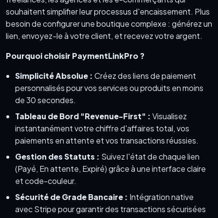
souhaitent simplifier leur processus d'encaissement. Plus
besoin de configurer une boutique complexe : générez un
lien, envoyez-le à votre client, et recevez votre argent.
Pourquoi choisir PaymentLinkPro ?
Simplicité Absolue :
Créez des liens de paiement
personnalisés pour vos services ou produits en moins
de 30 secondes.
Tableau de Bord "Revenue-First" :
Visualisez
instantanément votre chiffre d'affaires total, vos
paiements en attente et vos transactions réussies.
Gestion des Statuts :
Suivez l'état de chaque lien
(Payé, En attente, Expiré) grâce à une interface claire
et code-couleur.
Sécurité de Grade Bancaire :
Intégration native
avec Stripe pour garantir des transactions sécurisées