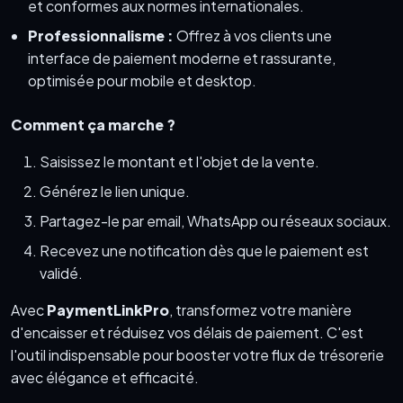
et conformes aux normes internationales.
Professionnalisme :
Offrez à vos clients une
interface de paiement moderne et rassurante,
optimisée pour mobile et desktop.
Comment ça marche ?
Saisissez le montant et l'objet de la vente.
Générez le lien unique.
Partagez-le par email, WhatsApp ou réseaux sociaux.
Recevez une notification dès que le paiement est
validé.
Avec
PaymentLinkPro
, transformez votre manière
d'encaisser et réduisez vos délais de paiement. C'est
l'outil indispensable pour booster votre flux de trésorerie
avec élégance et efficacité.