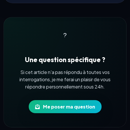
Une question spécifique ?
Si cet article n'a pas répondu à toutes vos
interrogations, je me ferai un plaisir de vous
répondre personnellement sous 24h.
Me poser ma question