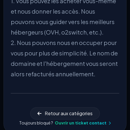
1. Vous pouvez les acheter vous-même
et nous donner les accès. Nous
pouvons vous guider vers les meilleurs
hébergeurs (OVH, o2switch, etc.).
2. Nous pouvons nous en occuper pour
vous pour plus de simplicité. Le nom de
domaine et l'hébergement vous seront
alors refacturés annuellement.
Retour aux catégories
Toujours bloqué ?
Ouvrir un ticket contact