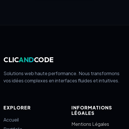
CLIC
AND
CODE
Solutions web haute performance. Nous transformons
vos idées complexes en interfaces fluides et intuitives.
EXPLORER
INFORMATIONS
LÉGALES
Accueil
Mentions Légales